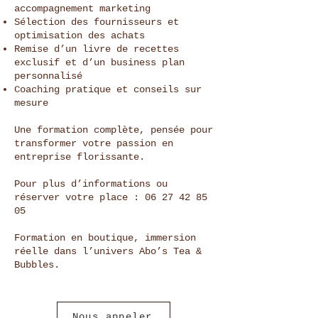
accompagnement marketing
Sélection des fournisseurs et
optimisation des achats
Remise d’un livre de recettes
exclusif et d’un business plan
personnalisé
Coaching pratique et conseils sur
mesure
Une formation complète, pensée pour
transformer votre passion en
entreprise florissante.
Pour plus d’informations ou
réserver votre place :
06 27 42 85
05
Formation en boutique, immersion
réelle dans l’univers Abo’s Tea &
Bubbles.
Nous appeler