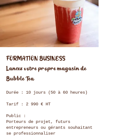
FORMATION BUSINESS
Lancez votre propre magasin de
Bubble Tea
Durée : 10 jours (50 à 60 heures)
Tarif : 2 990 € HT
Public :
Porteurs de projet, futurs
entrepreneurs ou gérants souhaitant
se professionnaliser