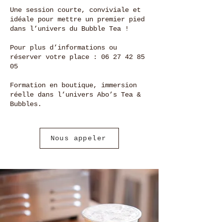
Une session courte, conviviale et
idéale pour mettre un premier pied
dans l’univers du Bubble Tea !
Pour plus d’informations ou
réserver votre place :
06 27 42 85
05
Formation en boutique, immersion
réelle dans l’univers Abo’s Tea &
Bubbles.
Nous appeler