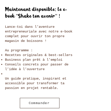
Maintenant disponible: le e-
book "Shake ton avenir" !
Lance-toi dans l’aventure
entrepreneuriale avec notre e-book
complet pour ouvrir ton propre
magasin de boissons !
Au programme :
Recettes originales & best-sellers
Business plan prêt à l’emploi
Conseils concrets pour passer de
l’idée à l’ouverture
Un guide pratique, inspirant et
accessible pour transformer ta
passion en projet rentable.
Commander