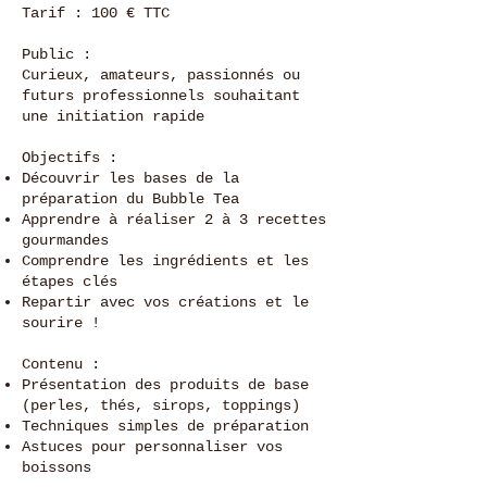
Tarif : 100 € TTC
Public :
Curieux, amateurs, passionnés ou
futurs professionnels souhaitant
une initiation rapide
Objectifs :
Découvrir les bases de la
préparation du Bubble Tea
Apprendre à réaliser 2 à 3 recettes
gourmandes
Comprendre les ingrédients et les
étapes clés
Repartir avec vos créations et le
sourire !
Contenu :
Présentation des produits de base
(perles, thés, sirops, toppings)
Techniques simples de préparation
Astuces pour personnaliser vos
boissons