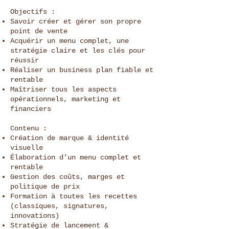
Objectifs :
Savoir créer et gérer son propre
point de vente
Acquérir un menu complet, une
stratégie claire et les clés pour
réussir
Réaliser un business plan fiable et
rentable
Maîtriser tous les aspects
opérationnels, marketing et
financiers
Contenu :
Création de marque & identité
visuelle
Élaboration d’un menu complet et
rentable
Gestion des coûts, marges et
politique de prix
Formation à toutes les recettes
(classiques, signatures,
innovations)
Stratégie de lancement &