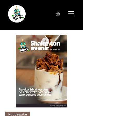
Nouveauté