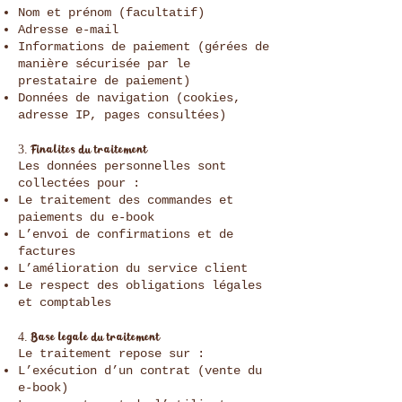
Nom et prénom (facultatif)
Adresse e-mail
Informations de paiement (gérées de
manière sécurisée par le
prestataire de paiement)
Données de navigation (cookies,
adresse IP, pages consultées)
3. Finalités du traitement
Les données personnelles sont
collectées pour :
Le traitement des commandes et
paiements du e-book
L’envoi de confirmations et de
factures
L’amélioration du service client
Le respect des obligations légales
et comptables
4. Base légale du traitement
Le traitement repose sur :
L’exécution d’un contrat (vente du
e-book)