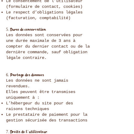
Le consentement de l’utilisateur
(formulaire de contact, cookies)
Le respect d’obligations légales
(facturation, comptabilité)
5. Durée de conservation
Les données sont conservées pour
une durée maximale de 3 ans à
compter du dernier contact ou de la
dernière commande, sauf obligation
légale contraire.
6. Partage des données
Les données ne sont jamais
revendues.
Elles peuvent être transmises
uniquement à :
L’hébergeur du site pour des
raisons techniques
Le prestataire de paiement pour la
gestion sécurisée des transactions
7. Droits de l’utilisateur