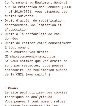
Conformément au Règlement Général
sur la Protection des Données (RGPD
- UE 2016/679), vous disposez des
droits suivants :
Droit d’accès, de rectification,
d’effacement, de limitation et
d’opposition
Droit à la portabilité de vos
données
Droit de retirer votre consentement
à tout moment
Pour exercer vos droits :
📧
shaketonavenir@gmail.com
Si vous estimez que vos droits ne
sont pas respectés, vous pouvez
introduire une réclamation auprès
de la CNIL (
www.cnil.fr
).
8. Cookies
Le site peut utiliser des cookies
techniques et analytiques.
Vous pouvez à tout moment refuser