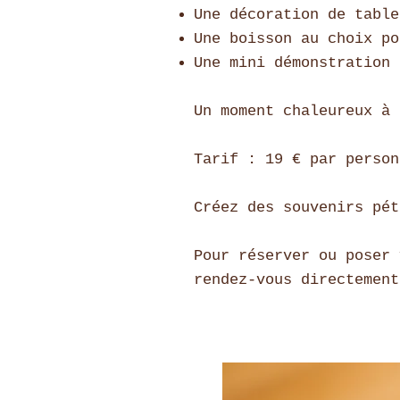
Une décoration de table
Une boisson au choix po
Une mini démonstration 
Un moment chaleureux à 
Tarif : 19 € par personn
Créez des souvenirs pét
Pour réserver ou poser 
rendez-vous directement