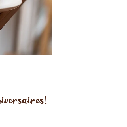
iversaires!