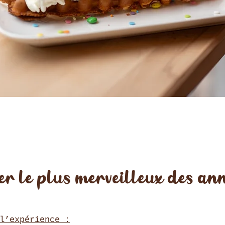
er le plus merveilleux des ann
l’expérience :