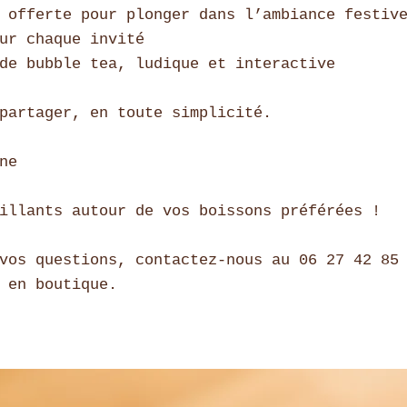
 offerte pour plonger dans l’ambiance festiv
ur chaque invité
de bubble tea, ludique et interactive
partager, en toute simplicité.
e​
illants autour de vos boissons préférées !
vos questions, contactez-nous au 06 27 42 85
 en boutique.