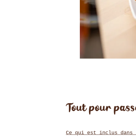
Tout pour pass
Ce qui est inclus dans 