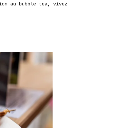
ion au bubble tea, vivez